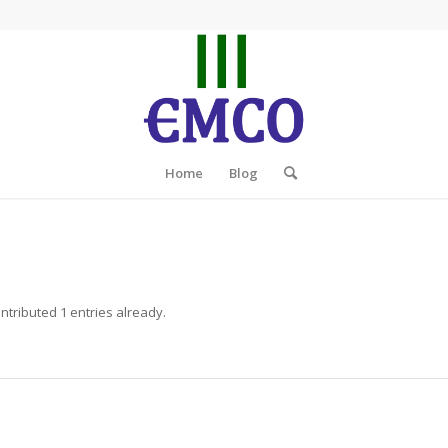
Home
Blog
ntributed 1 entries already.